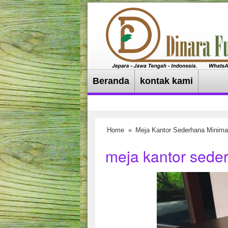
Beranda
kontak kami
Home
»
Meja Kantor Sederhana Minima
meja kantor seder