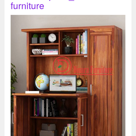
furniture