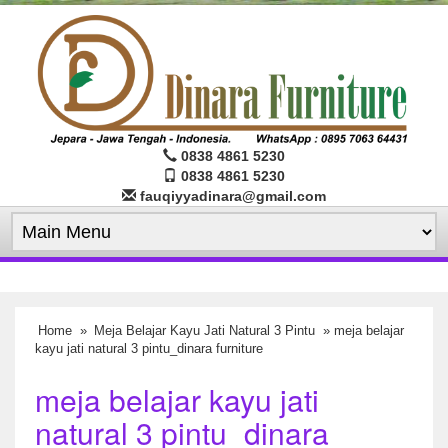
0838 4861 5230
0838 4861 5230
fauqiyyadinara@gmail.com
Home
»
Meja Belajar Kayu Jati Natural 3 Pintu
» meja belajar
kayu jati natural 3 pintu_dinara furniture
meja belajar kayu jati
natural 3 pintu_dinara