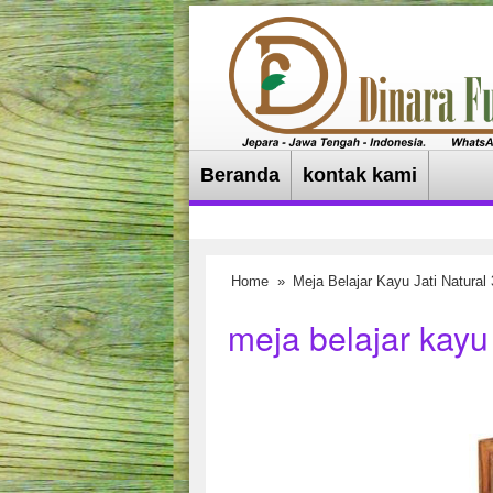
Beranda
kontak kami
Home
»
Meja Belajar Kayu Jati Natural 
meja belajar kayu 