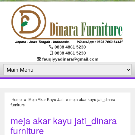
0838 4861 5230
0838 4861 5230
fauqiyyadinara@gmail.com
Home
»
Meja Akar Kayu Jati
» meja akar kayu jati_dinara
furniture
meja akar kayu jati_dinara
furniture