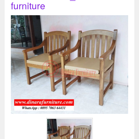
furniture