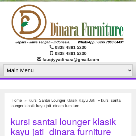
0838 4861 5230
0838 4861 5230
fauqiyyadinara@gmail.com
Home
»
Kursi Santai Lounger Klasik Kayu Jati
» kursi santai
lounger klasik kayu jati_dinara furniture
kursi santai lounger klasik
kayu jati_dinara furniture