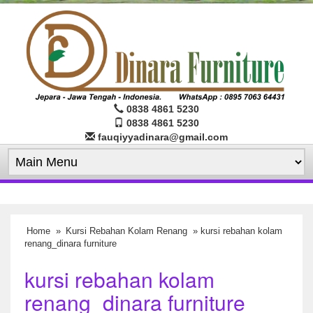
0838 4861 5230
0838 4861 5230
fauqiyyadinara@gmail.com
Home
»
Kursi Rebahan Kolam Renang
» kursi rebahan kolam
renang_dinara furniture
kursi rebahan kolam
renang_dinara furniture