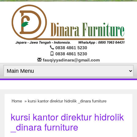
0838 4861 5230
0838 4861 5230
fauqiyyadinara@gmail.com
Home
» kursi kantor direktur hidrolik _dinara furniture
kursi kantor direktur hidrolik
_dinara furniture