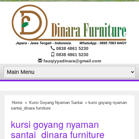
0838 4861 5230
0838 4861 5230
fauqiyyadinara@gmail.com
Home
»
Kursi Goyang Nyaman Santai
» kursi goyang nyaman
santai_dinara furniture
kursi goyang nyaman
santai_dinara furniture