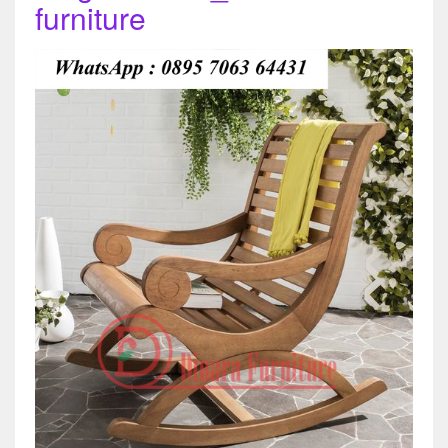
furniture