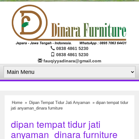
0838 4861 5230
0838 4861 5230
fauqiyyadinara@gmail.com
Home
»
Dipan Tempat Tidur Jati Anyaman
» dipan tempat tidur
jati anyaman_dinara furniture
dipan tempat tidur jati
anyaman_dinara furniture