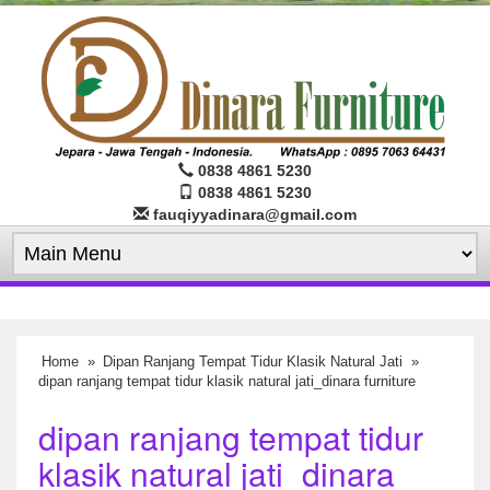
0838 4861 5230
0838 4861 5230
fauqiyyadinara@gmail.com
Home
»
Dipan Ranjang Tempat Tidur Klasik Natural Jati
»
dipan ranjang tempat tidur klasik natural jati_dinara furniture
dipan ranjang tempat tidur
klasik natural jati_dinara