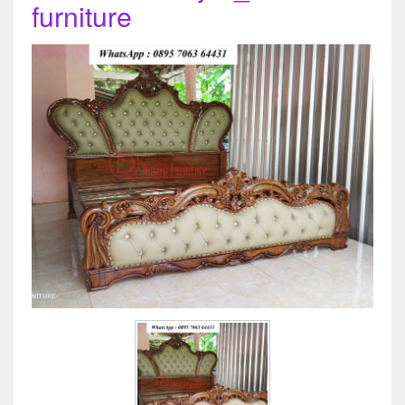
furniture