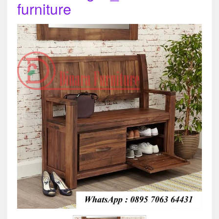
furniture